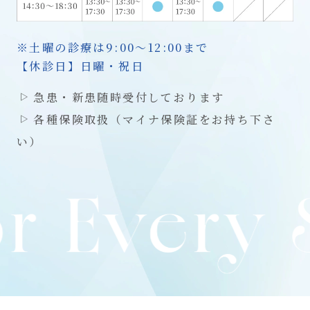
※土曜の診療は9:00～12:00まで
【休診日】日曜・祝日
急患・新患随時受付しております
各種保険取扱（マイナ保険証をお持ち下さ
い）