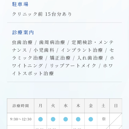
駐車場
クリニック前 15台分あり
診療案内
虫歯治療 / 歯周病治療 / 定期検診・メンテ
ナンス / 小児歯科 / インプラント治療 / セ
ラミック治療 / 矯正治療 / 入れ歯治療 / ホ
ワイトニング / リップアートメイク / ホワ
イトスポット治療