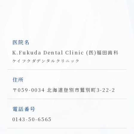
医院名
K.Fukuda Dental Clinic (医)福田歯科
ケイフクダデンタルクリニック
住所
〒059-0034 北海道登別市鷲別町3-22-2
電話番号
0143-50-6565