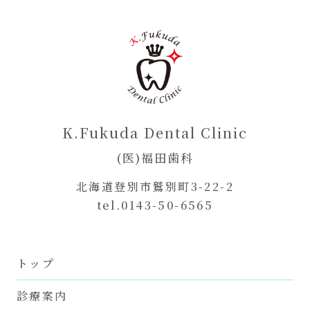
K.Fukuda Dental Clinic
(医)福田歯科
北海道登別市鷲別町3-22-2
tel.0143-50-6565
トップ
診療案内