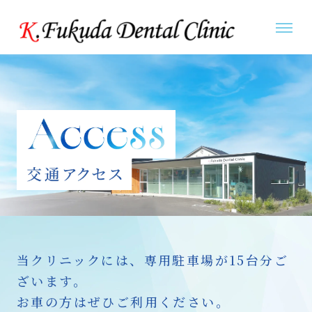
当クリニックには、専用駐車場が15台分ご
ざいます。
お車の方はぜひご利用ください。