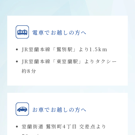
電車でお越しの方へ
JR室蘭本線「鷲別駅」より1.5km
JR室蘭本線「東室蘭駅」よりタクシー
約8分
お車でお越しの方へ
室蘭街道 鷲別町4丁目 交差点より