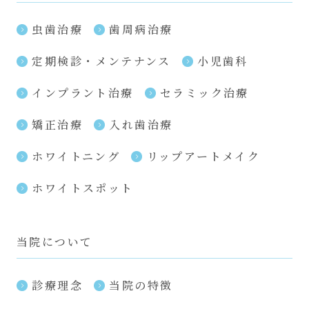
虫歯治療
歯周病治療
定期検診・メンテナンス
小児歯科
インプラント治療
セラミック治療
矯正治療
入れ歯治療
ホワイトニング
リップアートメイク
ホワイトスポット
当院について
診療理念
当院の特徴