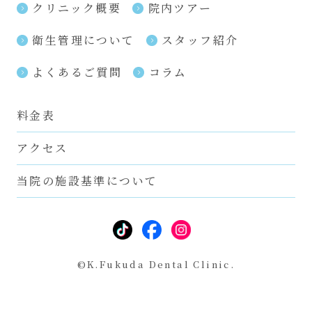
クリニック概要
院内ツアー
衛生管理について
スタッフ紹介
よくあるご質問
コラム
料金表
アクセス
当院の施設基準について
©K.Fukuda Dental Clinic.