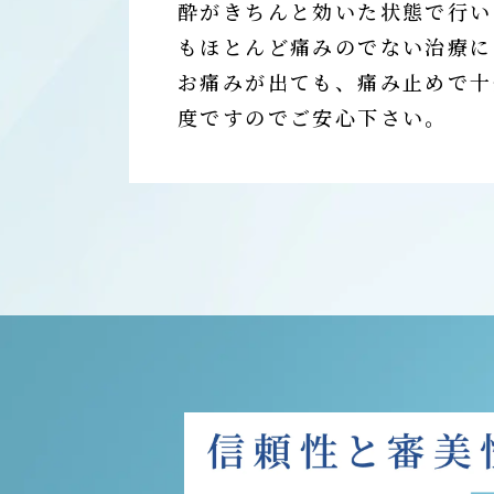
酔がきちんと効いた状態で行い
もほとんど痛みのでない治療に
お痛みが出ても、痛み止めで十
度ですのでご安心下さい。