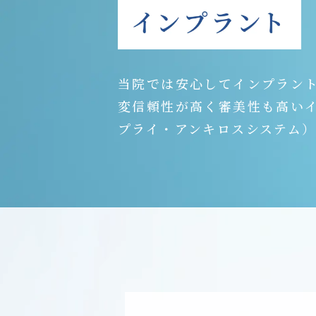
当院では安心してインプラン
変信頼性が高く審美性も高い
プライ・アンキロスシステム