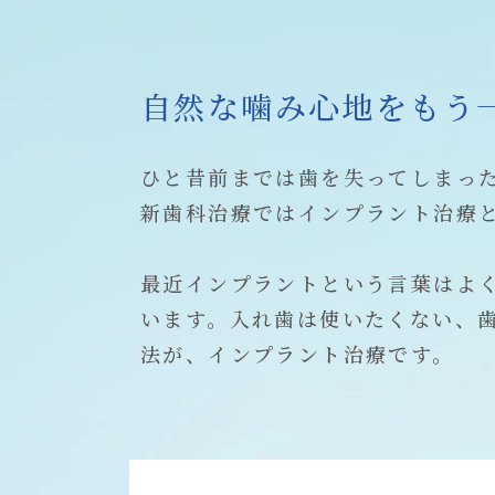
自然な噛み心地をもう
ひと昔前までは歯を失ってしまっ
新歯科治療ではインプラント治療
最近インプラントという言葉はよ
います。入れ歯は使いたくない、
法が、インプラント治療です。