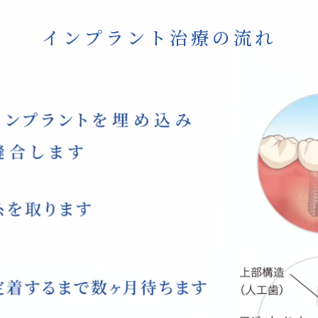
インプラント治療の流れ