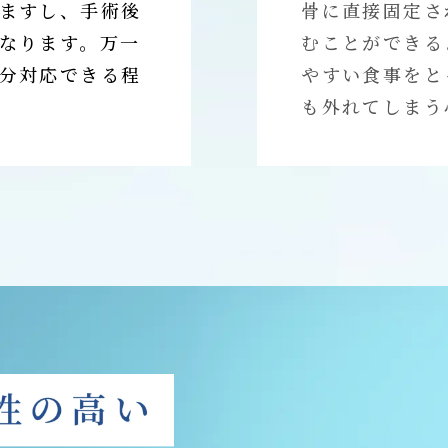
ますし、手術後
骨に直接固定さ
なります。万一
むことができる
分対応できる程
やすい食事をと
も外れてしまう