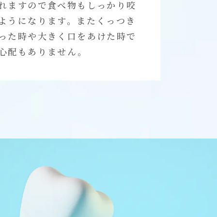
れますので食べ物もしっかり咬
ようになります。またくっつき
った時や大きく口をあけた時で
心配もありません。