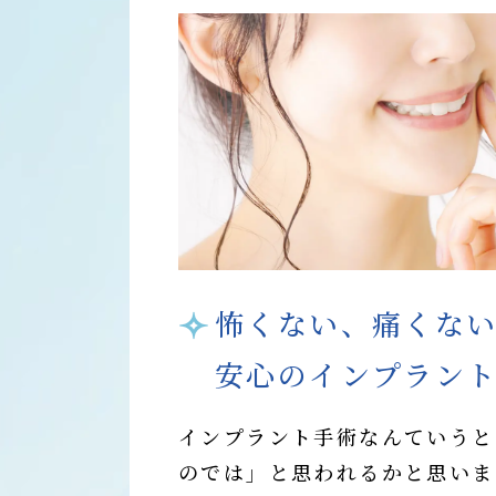
怖くない、痛くな
安心のインプラン
インプラント手術なんていうと
のでは」と思われるかと思いま