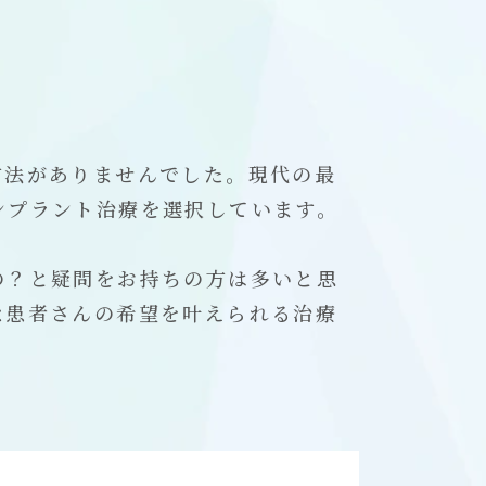
方法がありませんでした。現代の最
ンプラント治療を選択しています。
の？と疑問をお持ちの方は多いと思
な患者さんの希望を叶えられる治療