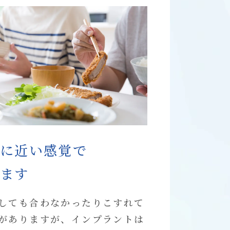
に近い感覚で
ます
しても合わなかったりこすれて
がありますが、インプラントは